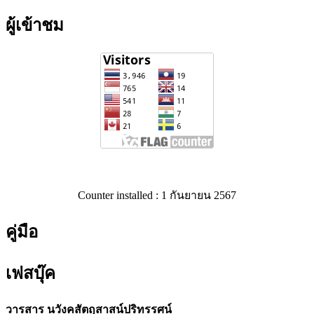
ผู้เข้าชม
Counter installed : 1 กันยายน 2567
คู่มือ
เฟสบุ๊ค
วารสาร นวังคสัตถุสาสน์ปริทรรศน์