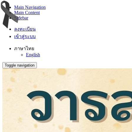
Main Navigation
Main Content
Sidebar
ลงทะเบียน
เข้าสู่ระบบ
ภาษาไทย
English
Toggle navigation