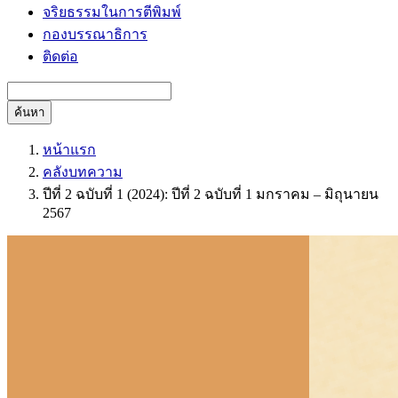
จริยธรรมในการตีพิมพ์
กองบรรณาธิการ
ติดต่อ
ค้นหา
หน้าแรก
คลังบทความ
ปีที่ 2 ฉบับที่ 1 (2024): ปีที่ 2 ฉบับที่ 1 มกราคม – มิถุนายน
2567