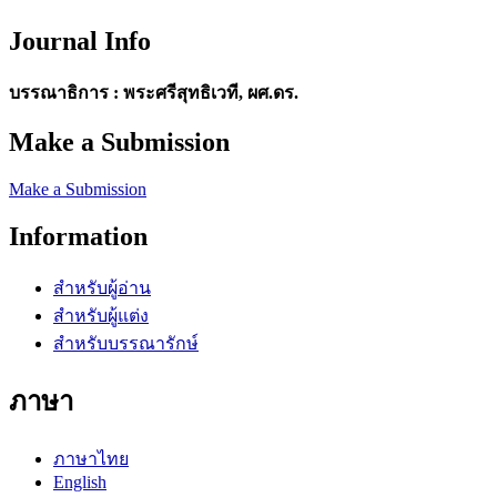
Journal Info
บรรณาธิการ : พระศรีสุทธิเวที, ผศ.ดร.
Make a Submission
Make a Submission
Information
สำหรับผู้อ่าน
สำหรับผู้แต่ง
สำหรับบรรณารักษ์
ภาษา
ภาษาไทย
English