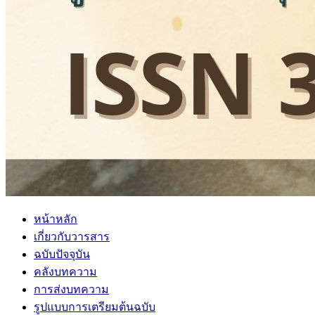
หน้าหลัก
เกี่ยวกับวารสาร
ฉบับปัจจุบัน
คลังบทความ
การส่งบทความ
รูปแบบการเตรียมต้นฉบับ