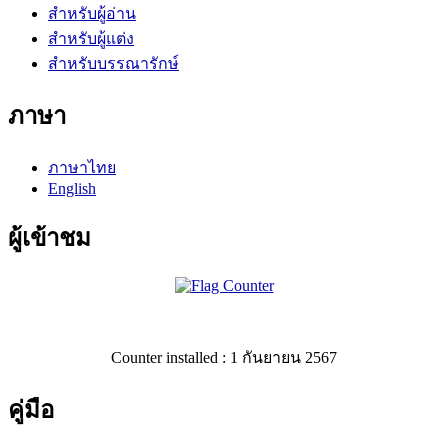
สำหรับผู้อ่าน
สำหรับผู้แต่ง
สำหรับบรรณารักษ์
ภาษา
ภาษาไทย
English
ผู้เข้าชม
Counter installed : 1 กันยายน 2567
คู่มือ