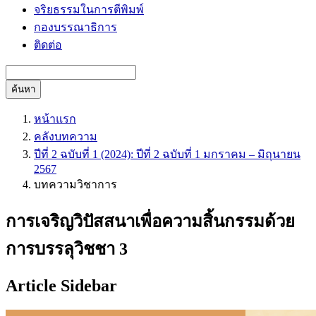
จริยธรรมในการตีพิมพ์
กองบรรณาธิการ
ติดต่อ
ค้นหา
หน้าแรก
คลังบทความ
ปีที่ 2 ฉบับที่ 1 (2024): ปีที่ 2 ฉบับที่ 1 มกราคม – มิถุนายน
2567
บทความวิชาการ
การเจริญวิปัสสนาเพื่อความสิ้นกรรมด้วย
การบรรลุวิชชา 3
Article Sidebar