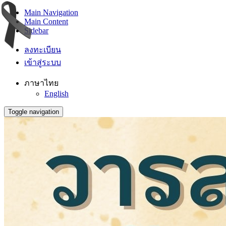
Main Navigation
Main Content
Sidebar
ลงทะเบียน
เข้าสู่ระบบ
ภาษาไทย
English
Toggle navigation