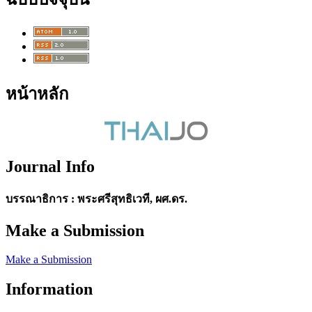
หน้าหลัก
Journal Info
บรรณาธิการ : พระศรีสุทธิเวที, ผศ.ดร.
Make a Submission
Make a Submission
Information