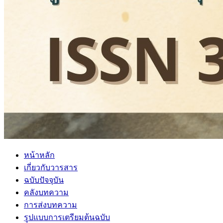
หน้าหลัก
เกี่ยวกับวารสาร
ฉบับปัจจุบัน
คลังบทความ
การส่งบทความ
รูปแบบการเตรียมต้นฉบับ