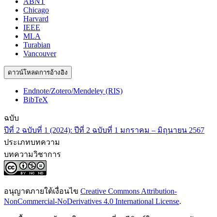
ABNT
Chicago
Harvard
IEEE
MLA
Turabian
Vancouver
ดาวน์โหลดการอ้างอิง
Endnote/Zotero/Mendeley (RIS)
BibTeX
ฉบับ
ปีที่ 2 ฉบับที่ 1 (2024): ปีที่ 2 ฉบับที่ 1 มกราคม – มิถุนายน 2567
ประเภทบทความ
บทความวิชาการ
อนุญาตภายใต้เงื่อนไข
Creative Commons Attribution-
NonCommercial-NoDerivatives 4.0 International License
.