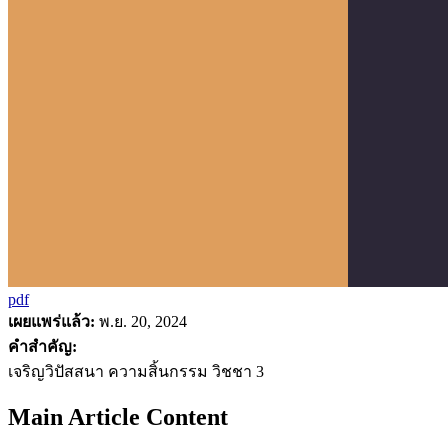
pdf
เผยแพร่แล้ว:
พ.ย. 20, 2024
คำสำคัญ:
เจริญวิปัสสนา ความสิ้นกรรม วิชชา 3
Main Article Content