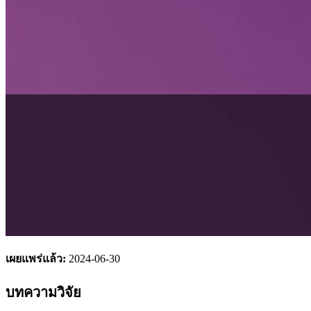
เผยแพร่แล้ว:
2024-06-30
บทความวิจัย