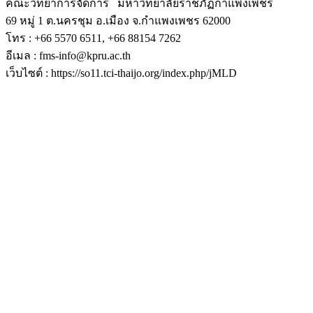
คณะวิทยาการจัดการ มหาวิทยาลัยราชภัฏกำแพงเพชร
69 หมู่ 1 ต.นครชุม อ.เมือง จ.กำแพงเพชร 62000
โทร : +66 5570 6511, +66 88154 7262
อีเมล : fms-info@kpru.ac.th
เว็บไซต์ : https://so11.tci-thaijo.org/index.php/jMLD