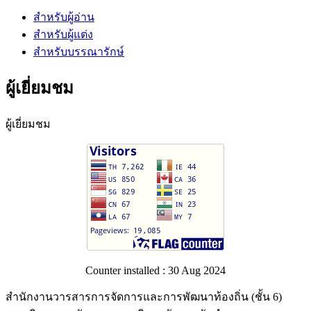
สำหรับผู้อ่าน
สำหรับผู้แต่ง
สำหรับบรรณารักษ์
ผู้เยี่ยมชม
ผู้เยี่ยมชม
Counter installed : 30 Aug 2024
สำนักงานวารสารการจัดการและการพัฒนาท้องถิ่น (ชั้น 6)