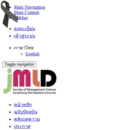
Main Navigation
Main Content
Sidebar
ลงทะเบียน
เข้าสู่ระบบ
ภาษาไทย
English
Toggle navigation
หน้าหลัก
ฉบับปัจจุบัน
คลังบทความ
ประกาศ