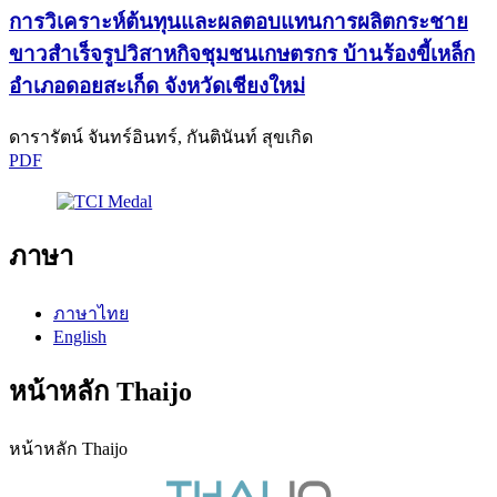
การวิเคราะห์ต้นทุนและผลตอบแทนการผลิตกระชาย
ขาวสำเร็จรูปวิสาหกิจชุมชนเกษตรกร บ้านร้องขี้เหล็ก
อำเภอดอยสะเก็ด จังหวัดเชียงใหม่
ดารารัตน์ จันทร์อินทร์, กันตินันท์ สุขเกิด
PDF
ภาษา
ภาษาไทย
English
หน้าหลัก Thaijo
หน้าหลัก Thaijo