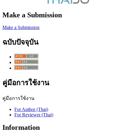
Make a Submission
Make a Submission
ฉบับปัจจุบัน
คู่มือการใช้งาน
คู่มือการใช้งาน
For Author (Thai)
For Reviewer (Thai)
Information