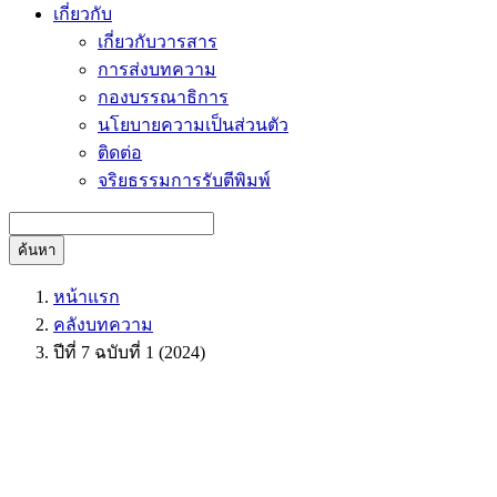
เกี่ยวกับ
เกี่ยวกับวารสาร
การส่งบทความ
กองบรรณาธิการ
นโยบายความเป็นส่วนตัว
ติดต่อ
จริยธรรมการรับตีพิมพ์
ค้นหา
หน้าแรก
คลังบทความ
ปีที่ 7 ฉบับที่ 1 (2024)