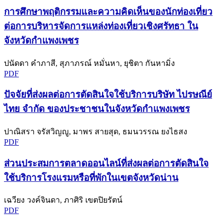
การศึกษาพฤติกรรมและความคิดเห็นของนักท่องเที่ยว
ต่อการบริหารจัดการแหล่งท่องเที่ยวเชิงศรัทธา ใน
จังหวัดกำแพงเพชร
ปนัดดา คำภาสี, สุภาภรณ์ หมั่นหา, ยุชิตา กันหามิ่ง
PDF
ปัจจัยที่ส่งผลต่อการตัดสินใจใช้บริการบริษัท ไปรษณีย์
ไทย จำกัด ของประชาชนในจังหวัดกำแพงเพชร
ปาณิสรา จรัสวิญญู, มาพร สายสุด, ธมนวรรณ ยงไธสง
PDF
ส่วนประสมการตลาดออนไลน์ที่ส่งผลต่อการตัดสินใจ
ใช้บริการโรงแรมหรือที่พักในเขตจังหวัดน่าน
เฉวียง วงค์จินดา, ภาศิริ เขตปิยรัตน์
PDF