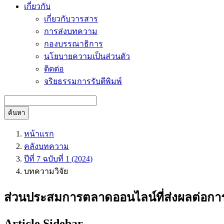
เกี่ยวกับ
เกี่ยวกับวารสาร
การส่งบทความ
กองบรรณาธิการ
นโยบายความเป็นส่วนตัว
ติดต่อ
จริยธรรมการรับตีพิมพ์
ค้นหา
หน้าแรก
คลังบทความ
ปีที่ 7 ฉบับที่ 1 (2024)
บทความวิจัย
ส่วนประสมการตลาดออนไลน์ที่ส่งผลต่อการต
Article Sidebar