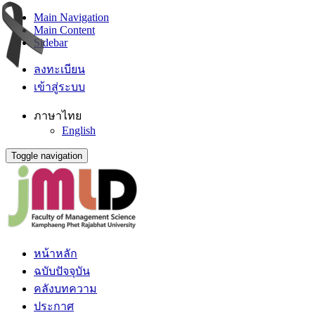
Main Navigation
Main Content
Sidebar
ลงทะเบียน
เข้าสู่ระบบ
ภาษาไทย
English
Toggle navigation
หน้าหลัก
ฉบับปัจจุบัน
คลังบทความ
ประกาศ