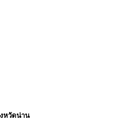
งหวัดน่าน