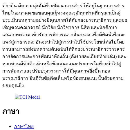
ท้องถิ่น มีความมุ่งมั่นที่จะพัฒนาวารสาร ให้อยู่ในฐานวารสาร
ไทยในอนาคต ขอขอบคุณผู้ทรงคุณวุฒิทุกท่านที่กรุณาเป็นผู้
ประเมินบทความอย่างมีคุณภาพให้กับกองบรรณาธิการ และขอ
เชิญชวนคณาจารย์ นักวิจัย นักวิชาการ นิสิต และนักศึกษา
เสนอบทความ เข้ารับการพิจารณากลั่นกรอง เพื่อตีพิมพ์เพื่อเผย
แพร่สู่สาธารณะ อันจะนําไปสู่การนําไปใช้ประโยชน์ต่อไปโดย
ท่านสามารถส่งบทความต้นฉบับได้ที่กองบรรณาธิการวารสาร
การจัดการและการพัฒนาท้องถิ่น (ดังรายละเอียดท้ายเล่ม) และ
หากท่านมีข้อคิดเห็นหรือข้อเสนอแนะประการใดที่จะนําไปสู่
การพัฒนาและปรับปรุงวารสารให้มีคุณภาพยิ่งขึ้น กอง
บรรณาธิการ ยินดีรับข้อคิดเห็นหรือข้อเสนอแนะนั้นด้วยความ
ขอบคุณยิ่ง
ภาษา
ภาษาไทย