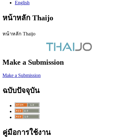
English
หน้าหลัก Thaijo
หน้าหลัก Thaijo
Make a Submission
Make a Submission
ฉบับปัจจุบัน
คู่มือการใช้งาน