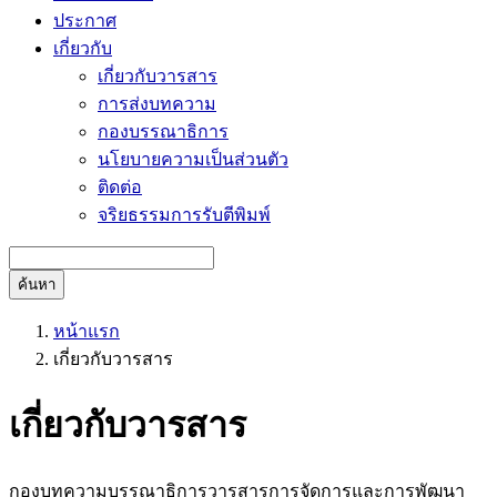
ประกาศ
เกี่ยวกับ
เกี่ยวกับวารสาร
การส่งบทความ
กองบรรณาธิการ
นโยบายความเป็นส่วนตัว
ติดต่อ
จริยธรรมการรับตีพิมพ์
ค้นหา
หน้าแรก
เกี่ยวกับวารสาร
เกี่ยวกับวารสาร
กองบทความบรรณาธิการวารสารการจัดการและการพัฒนา