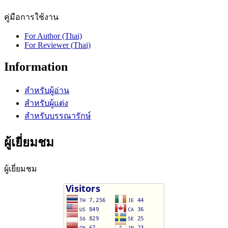
คู่มือการใช้งาน
For Author (Thai)
For Reviewer (Thai)
Information
สำหรับผู้อ่าน
สำหรับผู้แต่ง
สำหรับบรรณารักษ์
ผู้เยี่ยมชม
ผู้เยี่ยมชม