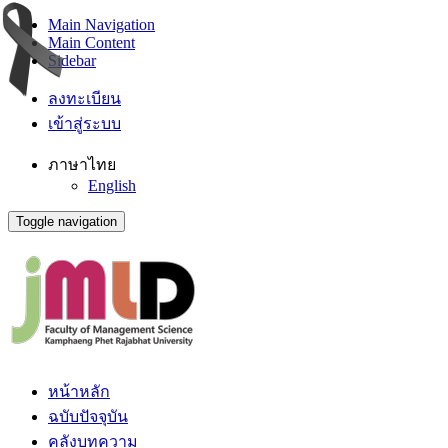
Main Navigation
Main Content
Sidebar
ลงทะเบียน
เข้าสู่ระบบ
ภาษาไทย
English
Toggle navigation
หน้าหลัก
ฉบับปัจจุบัน
คลังบทความ