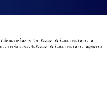
ารที่มีคุณภาพในสาขาวิชาสังคมศาสตร์และการบริหารงาน
นในวงการที่เกี่ยวข้องกับสังคมศาสตร์และการบริหารงานยุติธรรม