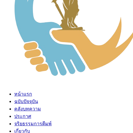
หน้าแรก
ฉบับปัจจุบัน
คลังบทความ
ประกาศ
จริยธรรมการตีมพ์
เกี่ยวกับ