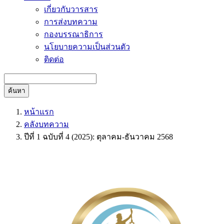
เกี่ยวกับวารสาร
การส่งบทความ
กองบรรณาธิการ
นโยบายความเป็นส่วนตัว
ติดต่อ
ค้นหา
หน้าแรก
คลังบทความ
ปีที่ 1 ฉบับที่ 4 (2025): ตุลาคม-ธันวาคม 2568