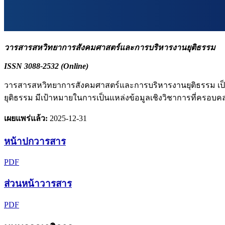
วารสารสหวิทยาการสังคมศาสตร์และการบริหารงานยุติธรรม
ISSN 3088-2532 (Online)
วารสารสหวิทยาการสังคมศาสตร์และการบริหารงานยุติธรรม เป็
ยุติธรรม มีเป้าหมายในการเป็นแหล่งข้อมูลเชิงวิชาการที่ครอบค
เผยแพร่แล้ว:
2025-12-31
หน้าปกวารสาร
PDF
ส่วนหน้าวารสาร
PDF