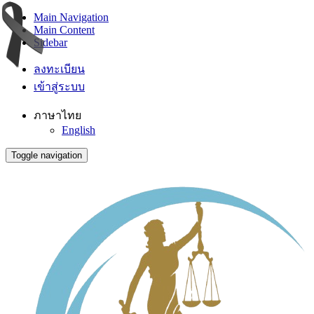
Main Navigation
Main Content
Sidebar
ลงทะเบียน
เข้าสู่ระบบ
ภาษาไทย
English
Toggle navigation