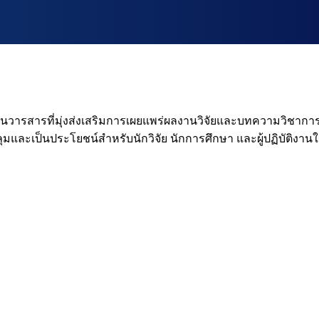
นวารสารที่มุ่งส่งเสริมการเผยแพร่ผลงานวิจัยและบทความวิชาก
ลุมและเป็นประโยชน์สำหรับนักวิจัย นักการศึกษา และผู้ปฏิบัติงา