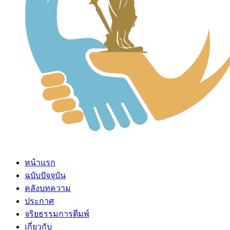
หน้าแรก
ฉบับปัจจุบัน
คลังบทความ
ประกาศ
จริยธรรมการตีมพ์
เกี่ยวกับ