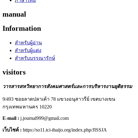
ภาษาไทย
manual
Information
สำหรับผู้อ่าน
สำหรับผู้แต่ง
สำหรับบรรณารักษ์
visitors
วารสารสหวิทยาการสังคมศาสตร์และการบริหารงานยุติธรรม
9/493 ซอยลาดปลาเค้า 78 แขวงอนุสาวรีย์ เขตบางเขน
กรุงเทพมหานคร 10220
E-mail :
j.journal999@gmail.com
เว็บไซต์ :
https://so11.tci-thaijo.org/index.php/JISSJA