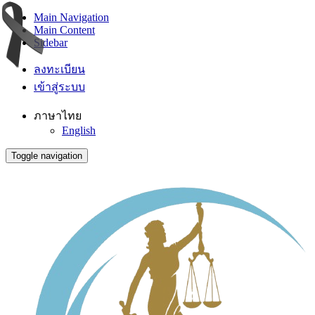
Main Navigation
Main Content
Sidebar
ลงทะเบียน
เข้าสู่ระบบ
ภาษาไทย
English
Toggle navigation