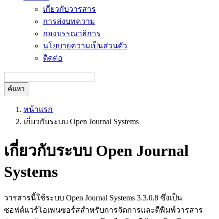
เกี่ยวกับวารสาร
การส่งบทความ
กองบรรณาธิการ
นโยบายความเป็นส่วนตัว
ติดต่อ
ค้นหา
หน้าแรก
เกี่ยวกับระบบ Open Journal Systems
เกี่ยวกับระบบ Open Journal
Systems
วารสารนี้ใช้ระบบ Open Journal Systems 3.3.0.8 ซึ่งเป็น
ซอฟต์แวร์โอเพนซอร์สสำหรับการจัดการและตีพิมพ์วารสาร