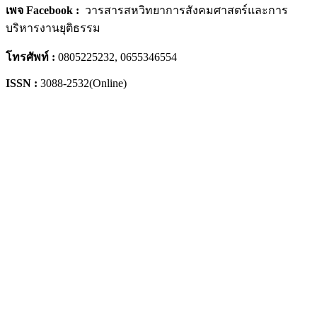
เพจ Facebook :
วารสารสหวิทยาการสังคมศาสตร์และการ
บริหารงานยุติธรรม
โทรศัพท์ :
0805225232, 0655346554
ISSN :
3088-2532(Online)