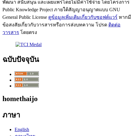
พัฒนา สนับสนุน และเผยแพร่โดยไม่มีค่าใช้จ่าย โดยโครงการ
Public Knowledge Project ภายใต้สัญญาอนุญาตแบบ GNU
General Public License
ดูข้อมูลเพิ่มเติมเกี่ยวกับซอฟต์แวร์
หากมี
ข้อสงสัยเกี่ยวกับวารสารหรือการส่งบทความ โปรด
ติดต่อ
วารสาร
โดยตรง
ฉบับปัจจุบัน
homethaijo
ภาษา
English