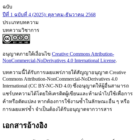
ฉบับ
ปีที่ 1 ฉบับที่ 4 (2025): ตุลาคม-ธันวาคม 2568
ประเภทบทความ
บทความวิชาการ
อนุญาตภายใต้เงื่อนไข
Creative Commons Attribution-
NonCommercial-NoDerivatives 4.0 International License
.
บทความนี้ได้รับการเผยแพร่ภายใต้สัญญาอนุญาต Creative
Commons Attribution-NonCommercial-NoDerivatives 4.0
International (CC BY-NC-ND 4.0) ซึ่งอนุญาตให้ผู้อื่นสามารถ
แชร์บทความได้โดยให้เครดิตผู้เขียนและห้ามนำไปใช้เพื่อการ
ค้าหรือดัดแปลง หากต้องการใช้งานซ้ำในลักษณะอื่น ๆ หรือ
การเผยแพร่ซ้ำ จำเป็นต้องได้รับอนุญาตจากวารสาร
เอกสารอ้างอิง