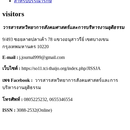
สำหรับบรรณารักษ์
visitors
วารสารสหวิทยาการสังคมศาสตร์และการบริหารงานยุติธรรม
9/493 ซอยลาดปลาเค้า 78 แขวงอนุสาวรีย์ เขตบางเขน
กรุงเทพมหานคร 10220
E-mail :
j.journal999@gmail.com
เว็บไซต์ :
https://so11.tci-thaijo.org/index.php/JISSJA
เพจ Facebook :
วารสารสหวิทยาการสังคมศาสตร์และการ
บริหารงานยุติธรรม
โทรศัพท์ :
0805225232, 0655346554
ISSN :
3088-2532(Online)