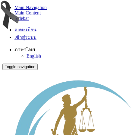
Main Navigation
Main Content
Sidebar
ลงทะเบียน
เข้าสู่ระบบ
ภาษาไทย
English
Toggle navigation