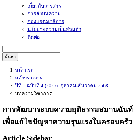
เกี่ยวกับวารสาร
การส่งบทความ
กองบรรณาธิการ
นโยบายความเป็นส่วนตัว
ติดต่อ
ค้นหา
หน้าแรก
คลังบทความ
ปีที่ 1 ฉบับที่ 4 (2025): ตุลาคม-ธันวาคม 2568
บทความวิชาการ
การพัฒนาระบบความยุติธรรมสมานฉันท์
เพื่อแก้ไขปัญหาความรุนแรงในครอบครัว
Article Sidebar