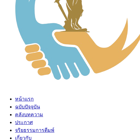
หน้าแรก
ฉบับปัจจุบัน
คลังบทความ
ประกาศ
จริยธรรมการตีมพ์
เกี่ยวกับ