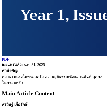
PDF
เผยแพร่แล้ว:
ธ.ค. 31, 2025
คำสำคัญ:
ความรุนแรงในครอบครัว ความยุติธรรมเชิงสมานฉันท์ บุคคล
ในครอบครัว
Main Article Content
ศรวิษฐ์ เกื้อรักษ์