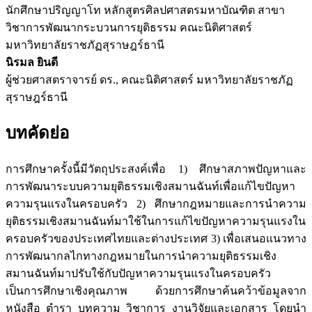
นักศึกษาปริญญาโท หลักสูตรศิลปศาสตรมหาบัณฑิต สาขา
วิชาการพัฒนากระบวนการยุติธรรม คณะนิติศาสตร์
มหาวิทยาลัยราชภัฏสุราษฎร์ธานี
นิรมล ยินดี
ผู้ช่วยศาสตราจารย์ ดร., คณะนิติศาสตร์ มหาวิทยาลัยราชภัฏ
สุราษฎร์ธานี
บทคัดย่อ
การศึกษาครั้งนี้มีวัตถุประสงค์เพื่อ 1) ศึกษาสภาพปัญหาและ
การพัฒนาระบบความยุติธรรมเชิงสมานฉันท์เพื่อแก้ไขปัญหา
ความรุนแรงในครอบครัว 2) ศึกษากฎหมายและการนำความ
ยุติธรรมเชิงสมานฉันท์มาใช้ในการแก้ไขปัญหาความรุนแรงใน
ครอบครัวของประเทศไทยและต่างประเทศ 3) เพื่อเสนอแนวทาง
การพัฒนากลไกทางกฎหมายในการนำความยุติธรรมเชิง
สมานฉันท์มาปรับใช้กับปัญหาความรุนแรงในครอบครัว
เป็นการศึกษาเชิงคุณภาพ ด้วยการศึกษาค้นคว้าข้อมูลจาก
หนังสือ ตำรา บทความ วิชาการ งานวิจัยและเอกสาร โดยนำ