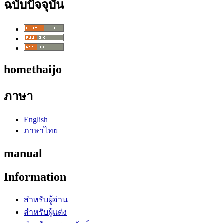
ฉบับปัจจุบัน
homethaijo
ภาษา
English
ภาษาไทย
manual
Information
สำหรับผู้อ่าน
สำหรับผู้แต่ง