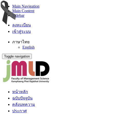
Main Navigation
Main Content
Sidebar
ลงทะเบียน
เข้าสู่ระบบ
ภาษาไทย
English
Toggle navigation
หน้าหลัก
ฉบับปัจจุบัน
คลังบทความ
ประกาศ