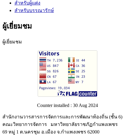
สำหรับผู้แต่ง
สำหรับบรรณารักษ์
ผู้เยี่ยมชม
ผู้เยี่ยมชม
Counter installed : 30 Aug 2024
สำนักงานวารสารการจัดการและการพัฒนาท้องถิ่น (ชั้น 6)
คณะวิทยาการจัดการ มหาวิทยาลัยราชภัฏกำแพงเพชร
69 หมู่ 1 ต.นครชุม อ.เมือง จ.กำแพงเพชร 62000