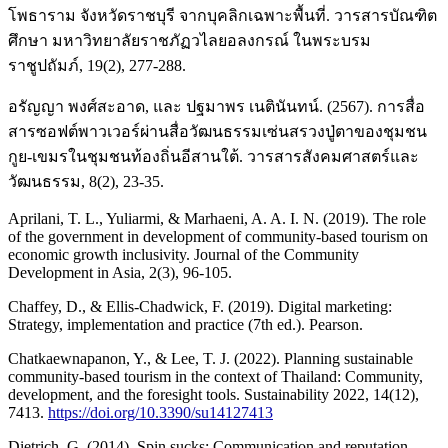
โพธาราม จังหวัดราชบุรี จากบุคลิกเฉพาะพื้นที่. วารสารบัณฑิต
ศึกษา มหาวิทยาลัยราชภัฏวไลยอลงกรณ์ ในพระบรม
ราชูปถัมภ์, 19(2), 277-288.
อรัญญา พงศ์สะอาด, และ ปฐมาพร เนตินันทน์. (2567). การสื่อ
สารซอฟต์พาวเวอร์ผ่านสื่อวัฒนธรรมเซ่นสรวงปู่ตาของชุมชน
กูย-เขมรในชุมชนท้องถิ่นอีสานใต้. วารสารสังคมศาสตร์และ
วัฒนธรรม, 8(2), 23-35.
Aprilani, T. L., Yuliarmi, & Marhaeni, A. A. I. N. (2019). The role
of the government in development of community-based tourism on
economic growth inclusivity. Journal of the Community
Development in Asia, 2(3), 96-105.
Chaffey, D., & Ellis-Chadwick, F. (2019). Digital marketing:
Strategy, implementation and practice (7th ed.). Pearson.
Chatkaewnapanon, Y., & Lee, T. J. (2022). Planning sustainable
community-based tourism in the context of Thailand: Community,
development, and the foresight tools. Sustainability 2022, 14(12),
7413.
https://doi.org/10.3390/su14127413
Dietrich, G. (2014). Spin sucks: Communication and reputation