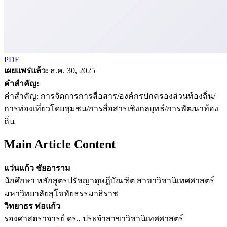
PDF
เผยแพร่แล้ว:
ธ.ค. 30, 2025
คำสำคัญ:
คำสำคัญ: การจัดการการสื่อสาร/องค์กรปกครองส่วนท้องถิ่น/
การท่องเที่ยวโดยชุมชน/การสื่อสารเชิงกลยุทธ์/การพัฒนาท้อง
ถิ่น
Main Article Content
แว่นแก้ว ชัยอาราม
นักศึกษา หลักสูตรปรัชญาดุษฎีบัณฑิต สาขาวิชานิเทศศาสตร์
มหาวิทยาลัยสุโขทัยธรรมาธิราช
วิทยาธร ท่อแก้ว
รองศาสตราจารย์ ดร., ประจำสาขาวิชานิเทศศาสตร์