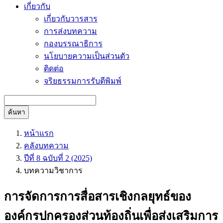
เกี่ยวกับ
เกี่ยวกับวารสาร
การส่งบทความ
กองบรรณาธิการ
นโยบายความเป็นส่วนตัว
ติดต่อ
จริยธรรมการรับตีพิมพ์
ค้นหา
หน้าแรก
คลังบทความ
ปีที่ 8 ฉบับที่ 2 (2025)
บทความวิชาการ
การจัดการการสื่อสารเชิงกลยุทธ์ของ
องค์กรปกครองส่วนท้องถิ่นเพื่อส่งเสริมการ