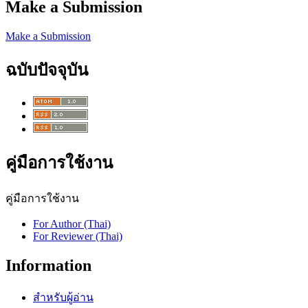
Make a Submission
Make a Submission
ฉบับปัจจุบัน
คู่มือการใช้งาน
คู่มือการใช้งาน
For Author (Thai)
For Reviewer (Thai)
Information
สำหรับผู้อ่าน