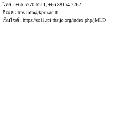
โทร : +66 5570 6511, +66 88154 7262
อีเมล : fms-info@kpru.ac.th
เว็บไซต์ : https://so11.tci-thaijo.org/index.php/jMLD