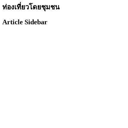
ท่องเที่ยวโดยชุมชน
Article Sidebar