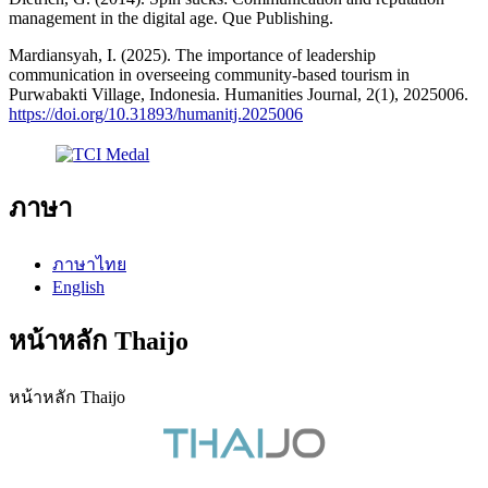
management in the digital age. Que Publishing.
Mardiansyah, I. (2025). The importance of leadership
communication in overseeing community-based tourism in
Purwabakti Village, Indonesia. Humanities Journal, 2(1), 2025006.
https://doi.org/10.31893/humanitj.2025006
ภาษา
ภาษาไทย
English
หน้าหลัก Thaijo
หน้าหลัก Thaijo