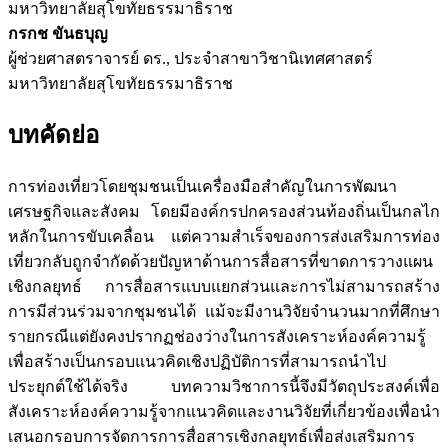
มหาวิทยาลัยสุโขทัยธรรมาธิราช
กรกช ขันธบุญ
ผู้ช่วยศาสตราจารย์ ดร., ประจำสาขาวิชานิเทศศาสตร์
มหาวิทยาลัยสุโขทัยธรรมาธิราช
บทคัดย่อ
การท่องเที่ยวโดยชุมชนเป็นเครื่องมือสำคัญในการพัฒนา
เศรษฐกิจและสังคม โดยมีองค์กรปกครองส่วนท้องถิ่นเป็นกลไก
หลักในการขับเคลื่อน แต่ความสำเร็จของการส่งเสริมการท่อง
เที่ยวกลับถูกจำกัดด้วยปัญหาด้านการสื่อสารที่ขาดการวางแผน
เชิงกลยุทธ์ การสื่อสารแบบแยกส่วนและการไม่สามารถสร้าง
การมีส่วนร่วมจากชุมชนได้ แม้จะมีงานวิจัยจำนวนมากที่ศึกษา
รายกรณีแต่ยังคงปรากฏช่องว่างในการสังเคราะห์องค์ความรู้
เพื่อสร้างเป็นกรอบแนวคิดเชิงปฏิบัติการที่สามารถนำไป
ประยุกต์ใช้ได้จริง บทความวิชาการนี้จึงมีวัตถุประสงค์เพื่อ
สังเคราะห์องค์ความรู้จากแนวคิดและงานวิจัยที่เกี่ยวข้องเพื่อนำ
เสนอกรอบการจัดการการสื่อสารเชิงกลยุทธ์เพื่อส่งเสริมการ