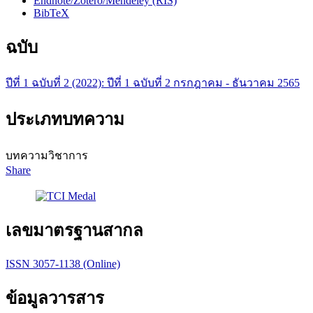
Endnote/Zotero/Mendeley (RIS)
BibTeX
ฉบับ
ปีที่ 1 ฉบับที่ 2 (2022): ปีที่ 1 ฉบับที่ 2 กรกฎาคม - ธันวาคม 2565
ประเภทบทความ
บทความวิชาการ
Share
เลขมาตรฐานสากล
ISSN 3057-1138 (Online)
ข้อมูลวารสาร