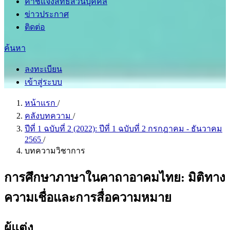
คำชี้แจงสิทธิส่วนบุคคล
ข่าวประกาศ
ติดต่อ
ค้นหา
ลงทะเบียน
เข้าสู่ระบบ
หน้าแรก
/
คลังบทความ
/
ปีที่ 1 ฉบับที่ 2 (2022): ปีที่ 1 ฉบับที่ 2 กรกฎาคม - ธันวาคม
2565
/
บทความวิชาการ
การศึกษาภาษาในคาถาอาคมไทย: มิติทาง
ความเชื่อและการสื่อความหมาย
ผู้แต่ง