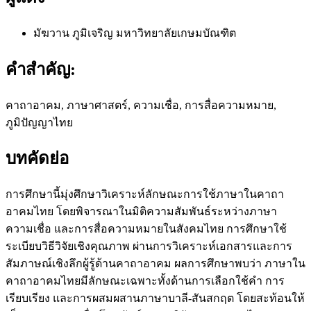
มัฆวาน ภูมิเจริญ
มหาวิทยาลัยเกษมบัณฑิต
คำสำคัญ:
คาถาอาคม, ภาษาศาสตร์, ความเชื่อ, การสื่อความหมาย,
ภูมิปัญญาไทย
บทคัดย่อ
การศึกษานี้มุ่งศึกษาวิเคราะห์ลักษณะการใช้ภาษาในคาถา
อาคมไทย โดยพิจารณาในมิติความสัมพันธ์ระหว่างภาษา
ความเชื่อ และการสื่อความหมายในสังคมไทย การศึกษาใช้
ระเบียบวิธีวิจัยเชิงคุณภาพ ผ่านการวิเคราะห์เอกสารและการ
สัมภาษณ์เชิงลึกผู้รู้ด้านคาถาอาคม ผลการศึกษาพบว่า ภาษาใน
คาถาอาคมไทยมีลักษณะเฉพาะทั้งด้านการเลือกใช้คำ การ
เรียบเรียง และการผสมผสานภาษาบาลี-สันสกฤต โดยสะท้อนให้