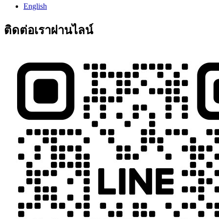
English
ติดต่อเราผ่านไลน์