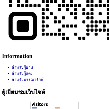
Information
สำหรับผู้อ่าน
สำหรับผู้แต่ง
สำหรับบรรณารักษ์
ผู้เยี่ยมชมเว็บไซต์