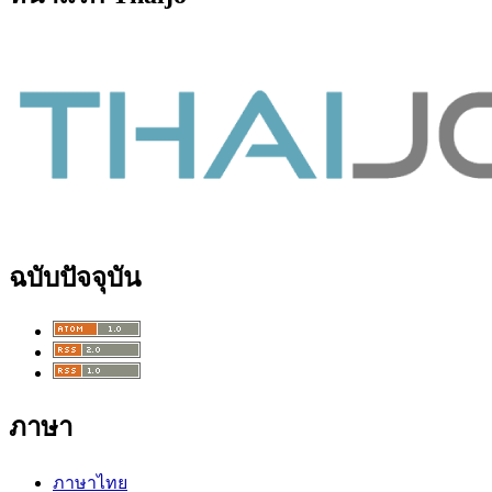
ฉบับปัจจุบัน
ภาษา
ภาษาไทย