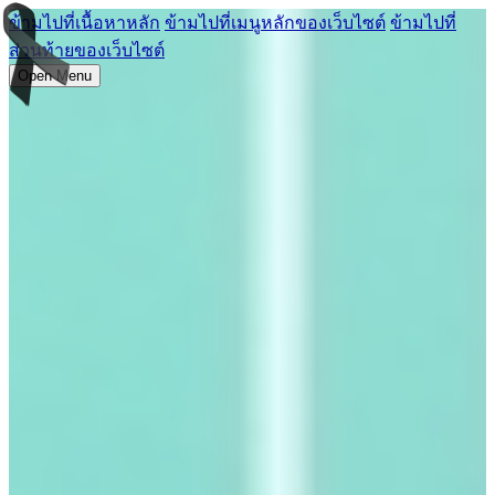
ข้ามไปที่เนื้อหาหลัก
ข้ามไปที่เมนูหลักของเว็บไซต์
ข้ามไปที่
ส่วนท้ายของเว็บไซต์
Open Menu