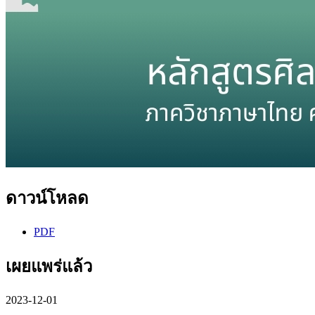
ดาวน์โหลด
PDF
เผยแพร่แล้ว
2023-12-01