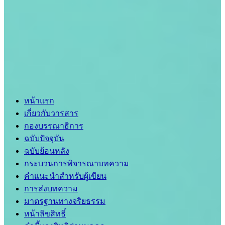
หน้าแรก
เกี่ยวกับวารสาร
กองบรรณาธิการ
ฉบับปัจจุบัน
ฉบับย้อนหลัง
กระบวนการพิจารณาบทความ
คำแนะนำสำหรับผู้เขียน
การส่งบทความ
มาตรฐานทางจริยธรรม
หน้าลิขสิทธิ์