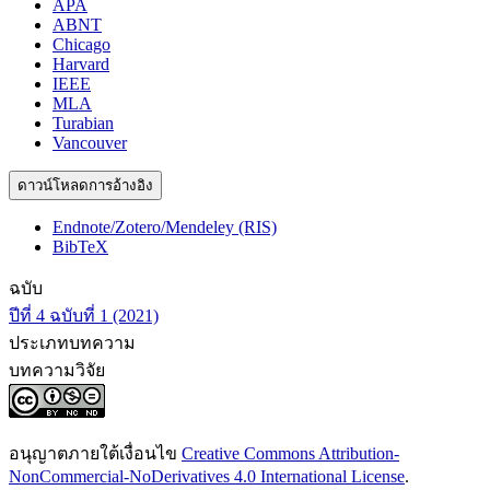
APA
ABNT
Chicago
Harvard
IEEE
MLA
Turabian
Vancouver
ดาวน์โหลดการอ้างอิง
Endnote/Zotero/Mendeley (RIS)
BibTeX
ฉบับ
ปีที่ 4 ฉบับที่ 1 (2021)
ประเภทบทความ
บทความวิจัย
อนุญาตภายใต้เงื่อนไข
Creative Commons Attribution-
NonCommercial-NoDerivatives 4.0 International License
.