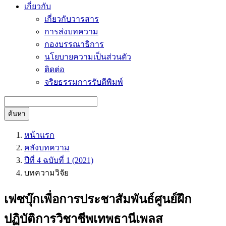
เกี่ยวกับ
เกี่ยวกับวารสาร
การส่งบทความ
กองบรรณาธิการ
นโยบายความเป็นส่วนตัว
ติดต่อ
จริยธรรมการรับตีพิมพ์
ค้นหา
หน้าแรก
คลังบทความ
ปีที่ 4 ฉบับที่ 1 (2021)
บทความวิจัย
เฟซบุ๊กเพื่อการประชาสัมพันธ์ศูนย์ฝึก
ปฏิบัติการวิชาชีพเทพธานีเพลส