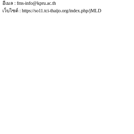
อีเมล : fms-info@kpru.ac.th
เว็บไซต์ : https://so11.tci-thaijo.org/index.php/jMLD