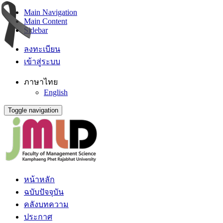
Main Navigation
Main Content
Sidebar
ลงทะเบียน
เข้าสู่ระบบ
ภาษาไทย
English
Toggle navigation
หน้าหลัก
ฉบับปัจจุบัน
คลังบทความ
ประกาศ