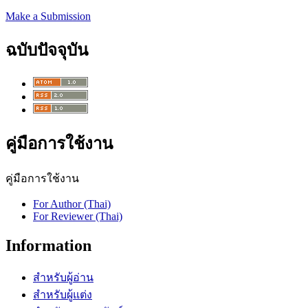
Make a Submission
ฉบับปัจจุบัน
คู่มือการใช้งาน
คู่มือการใช้งาน
For Author (Thai)
For Reviewer (Thai)
Information
สำหรับผู้อ่าน
สำหรับผู้แต่ง