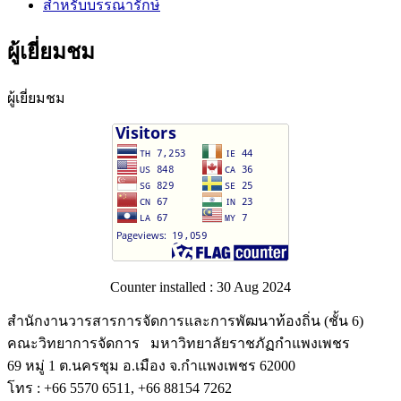
สำหรับบรรณารักษ์
ผู้เยี่ยมชม
ผู้เยี่ยมชม
Counter installed : 30 Aug 2024
สำนักงานวารสารการจัดการและการพัฒนาท้องถิ่น (ชั้น 6)
คณะวิทยาการจัดการ มหาวิทยาลัยราชภัฏกำแพงเพชร
69 หมู่ 1 ต.นครชุม อ.เมือง จ.กำแพงเพชร 62000
โทร : +66 5570 6511, +66 88154 7262