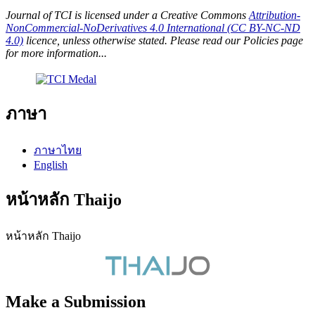
Journal of TCI is licensed under a Creative Commons
Attribution-
NonCommercial-NoDerivatives 4.0 International (CC BY-NC-ND
4.0)
licence, unless otherwise stated. Please read our Policies page
for more information...
ภาษา
ภาษาไทย
English
หน้าหลัก Thaijo
หน้าหลัก Thaijo
Make a Submission