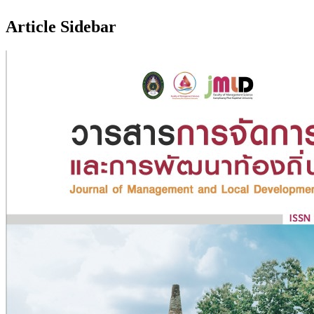
Article Sidebar