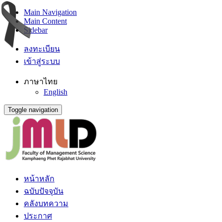
Main Navigation
Main Content
Sidebar
ลงทะเบียน
เข้าสู่ระบบ
ภาษาไทย
English
Toggle navigation
หน้าหลัก
ฉบับปัจจุบัน
คลังบทความ
ประกาศ