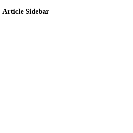
Article Sidebar