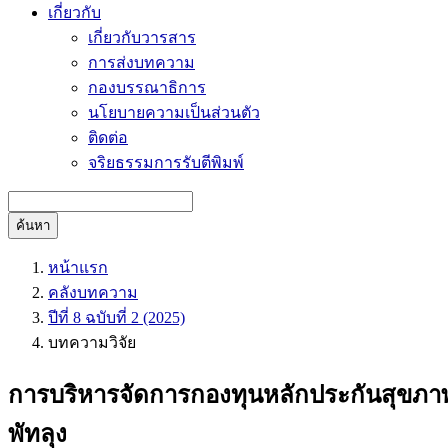
เกี่ยวกับ
เกี่ยวกับวารสาร
การส่งบทความ
กองบรรณาธิการ
นโยบายความเป็นส่วนตัว
ติดต่อ
จริยธรรมการรับตีพิมพ์
ค้นหา
หน้าแรก
คลังบทความ
ปีที่ 8 ฉบับที่ 2 (2025)
บทความวิจัย
การบริหารจัดการกองทุนหลักประกันสุขภาพระด
พัทลุง