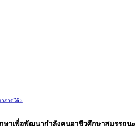
กษาภาคใต้ 2
ษาเพื่อพัฒนากำลังคนอาชีวศึกษาสมรรถนะ