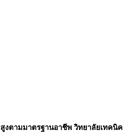
สูงตามมาตรฐานอาชีพ วิทยาลัยเทคนิค