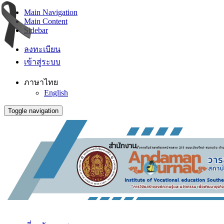
Main Navigation
Main Content
Sidebar
ลงทะเบียน
เข้าสู่ระบบ
ภาษาไทย
English
Toggle navigation