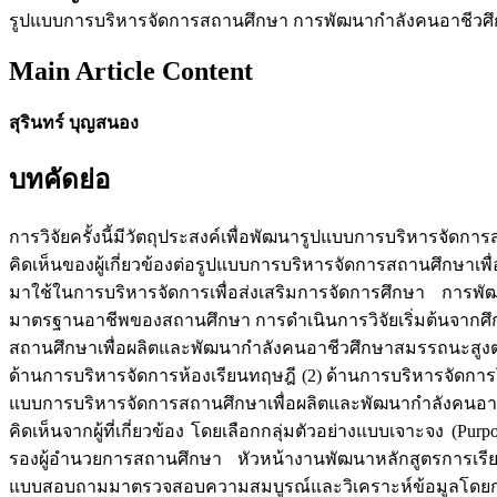
รูปแบบการบริหารจัดการสถานศึกษา การพัฒนากำลังคนอาชีว
Main Article Content
สุรินทร์ บุญสนอง
บทคัดย่อ
การวิจัยครั้งนี้มีวัตถุประสงค์เพื่อพัฒนารูปแบบการบริหาร
คิดเห็นของผู้เกี่ยวข้องต่อรูปแบบการบริหารจัดการสถานศึกษ
มาใช้ในการบริหารจัดการเพื่อส่งเสริมการจัดการศึกษา การพัฒ
มาตรฐานอาชีพของสถานศึกษา การดำเนินการวิจัยเริ่มต้นจากศึ
สถานศึกษาเพื่อผลิตและพัฒนากำลังคนอาชีวศึกษาสมรรถนะสูงตา
ด้านการบริหารจัดการห้องเรียนทฤษฎี (2) ด้านการบริหารจัดการ
แบบการบริหารจัดการสถานศึกษาเพื่อผลิตและพัฒนากำลังคนอา
คิดเห็นจากผู้ที่เกี่ยวข้อง โดยเลือกกลุ่มตัวอย่างแบบเจาะจง 
รองผู้อำนวยการสถานศึกษา หัวหน้างานพัฒนาหลักสูตรการเรียน
แบบสอบถามมาตรวจสอบความสมบูรณ์และวิเคราะห์ข้อมูลโดยการ