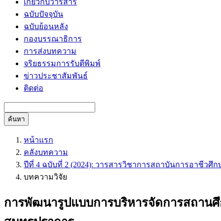
เกี่ยวกับวารสาร
ฉบับปัจจุบัน
ฉบับย้อนหลัง
กองบรรณาธิการ
การส่งบทความ
จริยธรรมการรับตีพิมพ์
ข่าวประชาสัมพันธ์
ติดต่อ
ค้นหา
หน้าแรก
คลังบทความ
ปีที่ 4 ฉบับที่ 2 (2024): วารสารวิชาการสถาบันการอาชีวศึ
บทความวิจัย
การพัฒนารูปแบบการบริหารจัดการสถานศึก