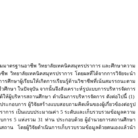
ูงตามมาตรฐานอาชีพ วิทยาลัยเทคนิคสมุทรปราการ และศึกษาความ
ชีพ วิทยาลัยเทคนิคสมุทรปราการ โดยผลที่ได้จากการวิจัยจะนำ
กษาผู้เรียนให้เกิดการเรียนรู้ด้านวิชาชีพที่เน้นสมรรถนะตาม
กษา ในปัจจุบัน จากนั้นจึงสังเคราะห์รูปแบบการบริหารจัดการ
ผู้บริหารสถานศึกษา ดำเนินการบริหารจัดการ ดังต่อไปนี้ (1)
กอบการ ผู้วิจัยสร้างแบบสอบถามคิดเห็นของผู้เกี่ยวข้องต่อรูป
ปราการ เป็นแบบประมาณค่า 5 ระดับและเก็บรวบรวมข้อมูลความ
ประกอบการ 5 แห่งรวม 31 ท่าน ประกอบด้วย ผู้อำนวยการสถานศึกษา
ถาน โดยผู้วิจัยดำเนินการเก็บรวบรวมข้อมูลด้วยตนเองแล้วนำ