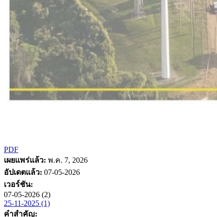
PDF
เผยแพร่แล้ว:
พ.ค. 7, 2026
อัปเดตแล้ว:
07-05-2026
เวอร์ชัน:
07-05-2026 (2)
25-11-2025 (1)
คำสำคัญ: