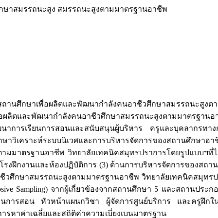
ศึกษาสมรรถนะสูง สมรรถนะสูงตามมาตรฐานอาชีพ
จัดการสถานศึกษาเพื่อผลิตและพัฒนากำลังคนอาชีวศึกษาสมรรถนะส
าเพื่อผลิตและพัฒนากำลังคนอาชีวศึกษาสมรรถนะสูงตามมาตรฐานอา
นาการเรียนการสอนและสนับสนุนผู้บริหาร ครูและบุคลากรทางการศึ
กษาวิเคราะห์ระบบนิเวศและการบริหารจัดการของสถานศึกษาอาชีวศึ
มมาตรฐานอาชีพ วิทยาลัยเทคนิคสมุทรปราการโดยรูปแบบฯที่ได้ให้
โรงฝึกงานและห้องปฏิบัติการ (3) ด้านการบริหารจัดการของสถานประ
ชีวศึกษาสมรรถนะสูงตามมาตรฐานอาชีพ วิทยาลัยเทคนิคสมุทร
(Purposive Sampling) จากผู้เกี่ยวข้องจากสถานศึกษา 5 และสถาน
การสอน หัวหน้าแผนกวิชา ผู้จัดการศูนย์บริการ และครูฝึกในส
หาค่าเฉลี่ยและสถิติค่าความเบี่ยงเบนมาตรฐาน