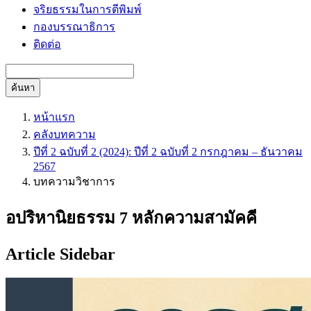
จริยธรรมในการตีพิมพ์
กองบรรณาธิการ
ติดต่อ
ค้นหา
หน้าแรก
คลังบทความ
ปีที่ 2 ฉบับที่ 2 (2024): ปีที่ 2 ฉบับที่ 2 กรกฎาคม – ธันวาคม
2567
บทความวิชาการ
อปริหานิยธรรม 7 หลักความสามัคคี
Article Sidebar