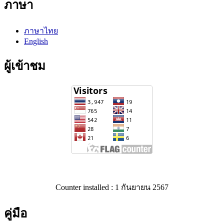
ภาษา
ภาษาไทย
English
ผู้เข้าชม
Counter installed : 1 กันยายน 2567
คู่มือ