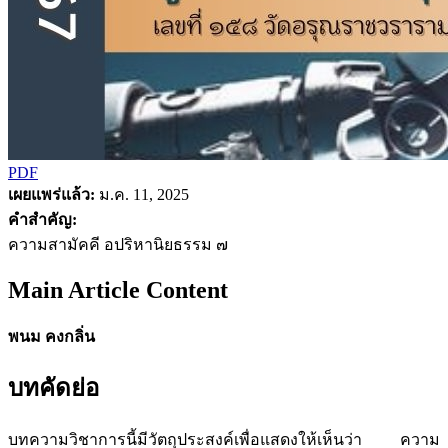
PDF
เผยแพร่แล้ว:
ม.ค. 11, 2025
คำสำคัญ:
ความสามัคคี อปริหานิยธรรม ๗
Main Article Content
พนม คงกลิ่น
บทคัดย่อ
บทความวิชาการนี้มีวัตถุประสงค์เพื่อแสดงให้เห็นว่า ความ