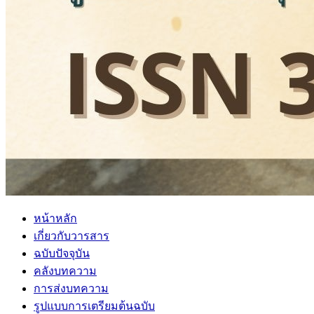
หน้าหลัก
เกี่ยวกับวารสาร
ฉบับปัจจุบัน
คลังบทความ
การส่งบทความ
รูปแบบการเตรียมต้นฉบับ