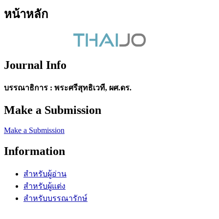
หน้าหลัก
Journal Info
บรรณาธิการ : พระศรีสุทธิเวที, ผศ.ดร.
Make a Submission
Make a Submission
Information
สำหรับผู้อ่าน
สำหรับผู้แต่ง
สำหรับบรรณารักษ์