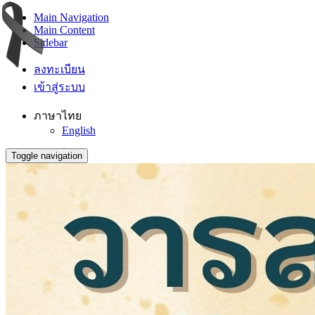
Main Navigation
Main Content
Sidebar
ลงทะเบียน
เข้าสู่ระบบ
ภาษาไทย
English
Toggle navigation