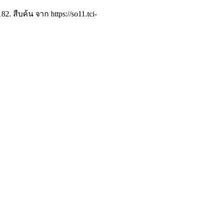
82. สืบค้น จาก https://so11.tci-