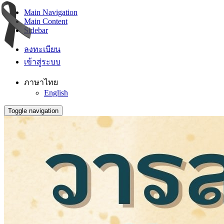
Main Navigation
Main Content
Sidebar
ลงทะเบียน
เข้าสู่ระบบ
ภาษาไทย
English
Toggle navigation