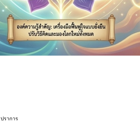
ทรปราการ