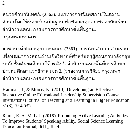
2
หน่วยศึกษานิเทศก์. (2562). แนวทางการนิเทศภายในสถาน
ศึกษาโดยใช้ห้องเรียนเป็นฐานเพื่อพัฒนาคุณภาพของนักเรียน.
สำนักงานคณะกรรมการการศึกษาขั้นพื้นฐาน,
กรุงเทพมหานคร
ฮาซานะห์ บินมะอุง และคณะ. (2561). การนิเทศแบบมีส่วนร่วม
เพื่อพัฒนาการสอนอ่านเชิงวิพากษ์สำหรับครูผู้สอนภาษาอังกฤษ
ระดับชั้นมัธยมศึกษาปีที่ ๓ สังกัดสำนักงานเขตพื้นที่การศึกษา
ประถมศึกษานราธิวาส เขต 2. (รายงานการวิจัย). กรุงเทพฯ:
สำนักงานคณะกรรมการการศึกษาขั้นพื้นฐาน.
Hartman, J., & Morris, K. (2019). Developing an Effective
Interactive Online Educational Leadership Supervision Course.
International Journal of Teaching and Learning in Higher Education,
31(3), 524-535.
Ramli, R. A. M. L. I. (2018). Promoting Active Learning Activities
To Improve Students’ Speaking Ability. Social Science Learning
Education Journal, 3(11), 8-14.