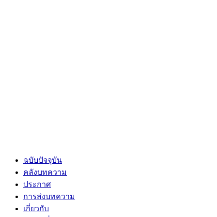
ฉบับปัจจุบัน
คลังบทความ
ประกาศ
การส่งบทความ
เกี่ยวกับ