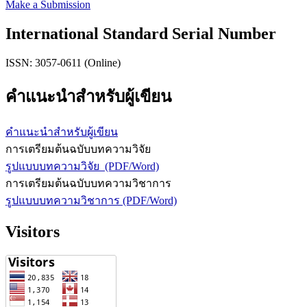
Make a Submission
International Standard Serial Number
ISSN: 3057-0611 (Online)
คำแนะนำสำหรับผู้เขียน
คำแนะนำสำหรับผู้เขียน
การเตรียมต้นฉบับบทความวิจัย
รูปแบบบทความวิจัย (PDF/Word)
การเตรียมต้นฉบับบทความวิชาการ
รูปแบบบทความวิชาการ (PDF/Word)
Visitors