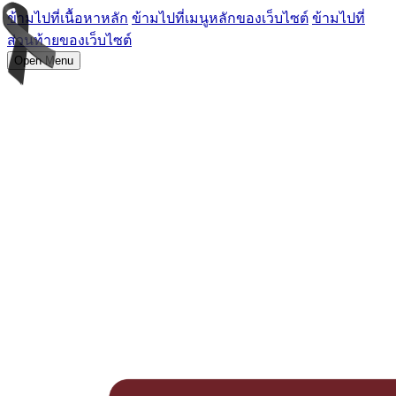
ข้ามไปที่เนื้อหาหลัก
ข้ามไปที่เมนูหลักของเว็บไซต์
ข้ามไปที่
ส่วนท้ายของเว็บไซต์
Open Menu