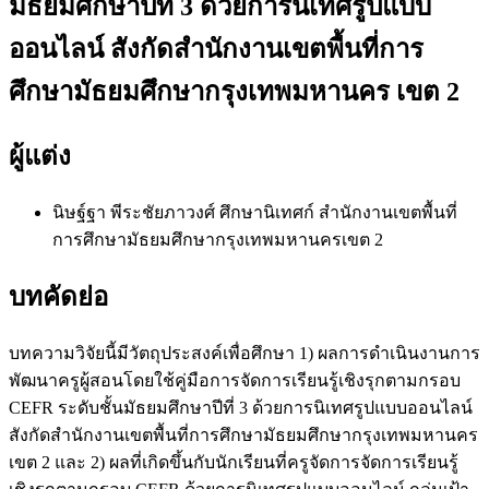
มัธยมศึกษาปีที่ 3 ด้วยการนิเทศรูปแบบ
ออนไลน์ สังกัดสำนักงานเขตพื้นที่การ
ศึกษามัธยมศึกษากรุงเทพมหานคร เขต 2
ผู้แต่ง
นิษฐ์ฐา พีระชัยภาวงศ์
ศึกษานิเทศก์ สำนักงานเขตพื้นที่
การศึกษามัธยมศึกษากรุงเทพมหานครเขต 2
บทคัดย่อ
บทความวิจัยนี้มีวัตถุประสงค์เพื่อศึกษา 1) ผลการดำเนินงานการ
พัฒนาครูผู้สอนโดยใช้คู่มือการจัดการเรียนรู้เชิงรุกตามกรอบ
CEFR ระดับชั้นมัธยมศึกษาปีที่ 3 ด้วยการนิเทศรูปแบบออนไลน์
สังกัดสำนักงานเขตพื้นที่การศึกษามัธยมศึกษากรุงเทพมหานคร
เขต 2 และ 2) ผลที่เกิดขึ้นกับนักเรียนที่ครูจัดการจัดการเรียนรู้