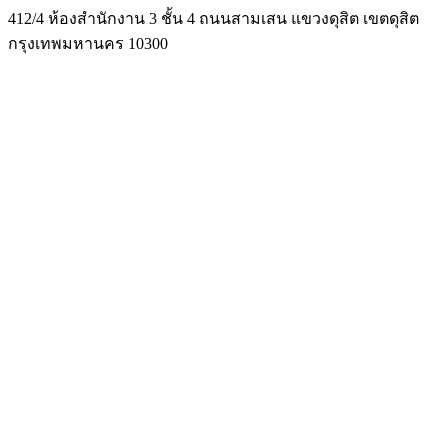
412/4 ห้องสำนักงาน 3 ชั้น 4 ถนนสามเสน แขวงดุสิต เขตดุสิต
กรุงเทพมหานคร 10300