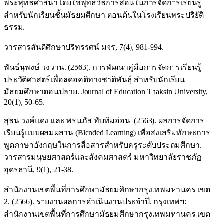
พระพุทธศาสนาโดยใช้พุทธวิธีการสอนในการจัดการเรียนรู้
สำหรับนักเรียนชั้นมัธยมศึกษา ตอนต้นในโรงเรียนพระปริยัติ
ธรรม.
วารสารสันติศึกษาปริทรรศน์ มจร, 7(4), 981-994.
พันธ์นุพงษ์ วงวาน. (2563). การพัฒนาคู่มือการจัดการเรียนรู้
ประวัติศาสตร์เพื่อลดอคติทางชาติพันธุ์ สำหรับนักเรียน
มัธยมศึกษาตอนปลาย. Journal of Education Thaksin University,
20(1), 50-65.
สุธน วงค์แดง และ พรนภัส ทับทิมอ่อน. (2563). ผลการจัดการ
เรียนรู้แบบผสมผสาน (Blended Learning) เพื่อส่งเสริมทักษะการ
พูดภาษาอังกฤษในการสื่อสารสำหรับครูระดับประถมศึกษา.
วารสารมนุษยศาสตร์และสังคมศาสตร์ มหาวิทยาลัยราชภัฏ
อุดรธานี, 9(1), 21-38.
สำนักงานเขตพื้นที่การศึกษามัธยมศึกษากรุงเทพมหานคร เขต
2. (2566). รายงานผลการดำเนินงานประจำปี. กรุงเทพฯ:
สำนักงานเขตพื้นที่การศึกษามัธยมศึกษากรุงเทพมหานคร เขต