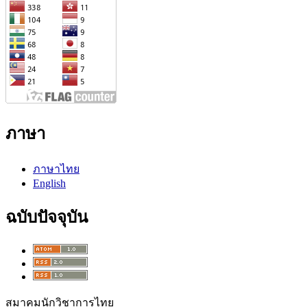
ภาษา
ภาษาไทย
English
ฉบับปัจจุบัน
สมาคมนักวิชาการไทย