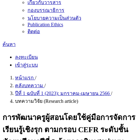
เกี่ยวกับวารสาร
กองบรรณาธิการ
นโยบายความเป็นส่วนตัว
Publication Ethics
ติดต่อ
ค้นหา
ลงทะเบียน
เข้าสู่ระบบ
หน้าแรก
/
คลังบทความ
/
ปีที่ 1 ฉบับที่ 1 (2023): มกราคม-เมษายน 2566
/
บทความวิจัย (Research article)
การพัฒนาครูผู้สอนโดยใช้คู่มือการจัดการ
เรียนรู้เชิงรุก ตามกรอบ CEFR ระดับชั้น