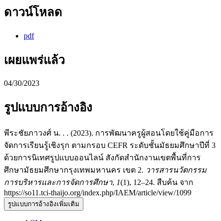
ดาวน์โหลด
pdf
เผยแพร่แล้ว
04/30/2023
รูปแบบการอ้างอิง
พีระชัยภาวงศ์ น. . . (2023). การพัฒนาครูผู้สอนโดยใช้คู่มือการ
จัดการเรียนรู้เชิงรุก ตามกรอบ CEFR ระดับชั้นมัธยมศึกษาปีที่ 3
ด้วยการนิเทศรูปแบบออนไลน์ สังกัดสำนักงานเขตพื้นที่การ
ศึกษามัธยมศึกษากรุงเทพมหานคร เขต 2.
วารสารนวัตกรรม
การบริหารและการจัดการศึกษา
,
1
(1), 12–24. สืบค้น จาก
https://so11.tci-thaijo.org/index.php/IAEM/article/view/1099
รูปแบบการอ้างอิงเพิ่มเติม