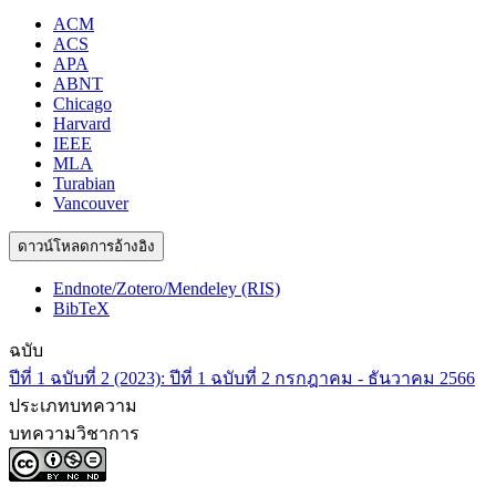
ACM
ACS
APA
ABNT
Chicago
Harvard
IEEE
MLA
Turabian
Vancouver
ดาวน์โหลดการอ้างอิง
Endnote/Zotero/Mendeley (RIS)
BibTeX
ฉบับ
ปีที่ 1 ฉบับที่ 2 (2023): ปีที่ 1 ฉบับที่ 2 กรกฎาคม - ธันวาคม 2566
ประเภทบทความ
บทความวิชาการ