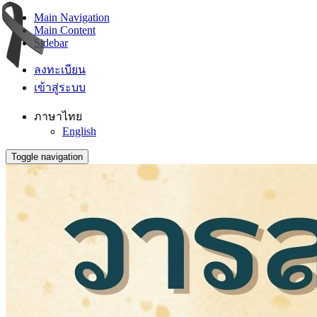
Main Navigation
Main Content
Sidebar
ลงทะเบียน
เข้าสู่ระบบ
ภาษาไทย
English
Toggle navigation