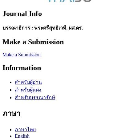
Journal Info
บรรณาธิการ : พระศรีสุทธิเวที, ผศ.ดร.
Make a Submission
Make a Submission
Information
สำหรับผู้อ่าน
สำหรับผู้แต่ง
สำหรับบรรณารักษ์
ภาษา
ภาษาไทย
English