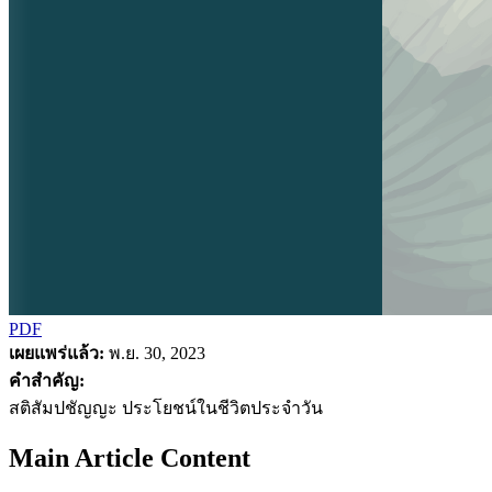
PDF
เผยแพร่แล้ว:
พ.ย. 30, 2023
คำสำคัญ:
สติสัมปชัญญะ ประโยชน์ในชีวิตประจำวัน
Main Article Content