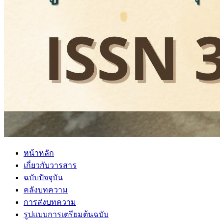
หน้าหลัก
เกี่ยวกับวารสาร
ฉบับปัจจุบัน
คลังบทความ
การส่งบทความ
รูปแบบการเตรียมต้นฉบับ