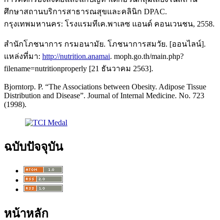
ศึกษาสถานบริการสาธารณสุขและคลินิก DPAC.
กรุงเทพมหานคร: โรงแรมทีเค.พาเลซ แอนด์ คอนเวนชน, 2558.
สำนักโภชนาการ กรมอนามัย. โภชนาการสมวัย. [ออนไลน์].
แหล่งที่มา:
http://nutrition.anamai
. moph.go.th/main.php?
filename=nutritionproperly [21 ธันวาคม 2563].
Bjorntorp. P. “The Associations between Obesity. Adipose Tissue
Distribution and Disease”. Journal of Internal Medicine. No. 723
(1998).
ฉบับปัจจุบัน
หน้าหลัก