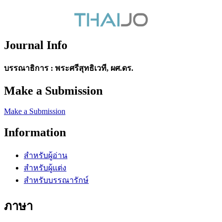
Journal Info
บรรณาธิการ : พระศรีสุทธิเวที, ผศ.ดร.
Make a Submission
Make a Submission
Information
สำหรับผู้อ่าน
สำหรับผู้แต่ง
สำหรับบรรณารักษ์
ภาษา