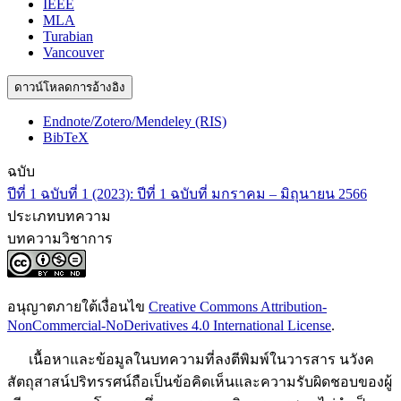
IEEE
MLA
Turabian
Vancouver
ดาวน์โหลดการอ้างอิง
Endnote/Zotero/Mendeley (RIS)
BibTeX
ฉบับ
ปีที่ 1 ฉบับที่ 1 (2023): ปีที่ 1 ฉบับที่ มกราคม – มิถุนายน 2566
ประเภทบทความ
บทความวิชาการ
อนุญาตภายใต้เงื่อนไข
Creative Commons Attribution-
NonCommercial-NoDerivatives 4.0 International License
.
เนื้อหาและข้อมูลในบทความที่ลงตีพิมพ์ในวารสาร นวังค
สัตถุสาสน์ปริทรรศน์ถือเป็นข้อคิดเห็นและความรับผิดชอบของผู้