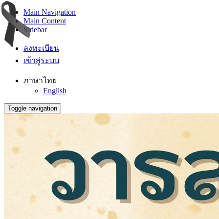
Main Navigation
Main Content
Sidebar
ลงทะเบียน
เข้าสู่ระบบ
ภาษาไทย
English
Toggle navigation