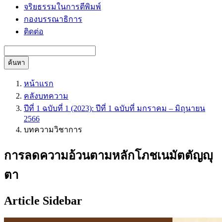
จริยธรรมในการตีพิมพ์
กองบรรณาธิการ
ติดต่อ
ค้นหา
หน้าแรก
คลังบทความ
ปีที่ 1 ฉบับที่ 1 (2023): ปีที่ 1 ฉบับที่ มกราคม – มิถุนายน
2566
บทความวิชาการ
การลดความอ้วนตามหลักโภชเนมัตตัญญุ
ตา
Article Sidebar