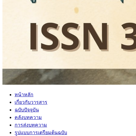
หน้าหลัก
เกี่ยวกับวารสาร
ฉบับปัจจุบัน
คลังบทความ
การส่งบทความ
รูปแบบการเตรียมต้นฉบับ