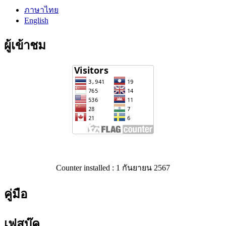
ภาษาไทย
English
ผู้เข้าชม
Counter installed : 1 กันยายน 2567
คู่มือ
เฟสบุ๊ค