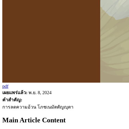
pdf
เผยแพร่แล้ว:
พ.ย. 8, 2024
คำสำคัญ:
การลดความอ้วน โภชเนมัตตัญญุตา
Main Article Content