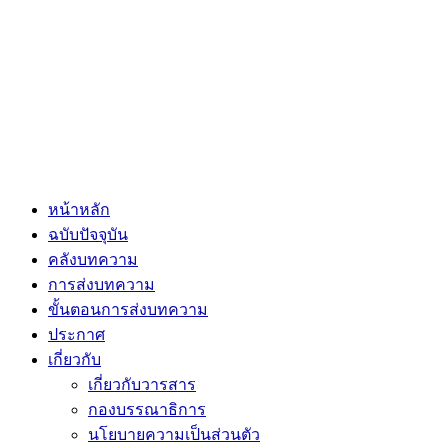
หน้าหลัก
ฉบับปัจจุบัน
คลังบทความ
การส่งบทความ
ขั้นตอนการส่งบทความ
ประกาศ
เกี่ยวกับ
เกี่ยวกับวารสาร
กองบรรณาธิการ
นโยบายความเป็นส่วนตัว