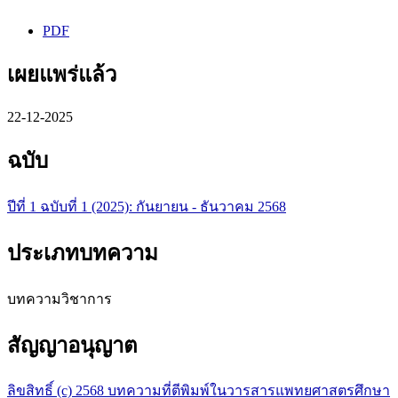
PDF
เผยแพร่แล้ว
22-12-2025
ฉบับ
ปีที่ 1 ฉบับที่ 1 (2025): กันยายน - ธันวาคม 2568
ประเภทบทความ
บทความวิชาการ
สัญญาอนุญาต
ลิขสิทธิ์ (c) 2568 บทความที่ตีพิมพ์ในวารสารแพทยศาสตรศึกษา