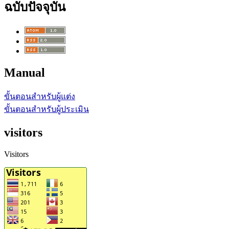
ฉบับปัจจุบัน
Manual
ขั้นตอนสำหรับผู้แต่ง
ขั้นตอนสำหรับผู้ประเมิน
visitors
Visitors