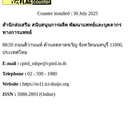
Counter installed : 30 July 2025
สำนักส่งเสริม สนับสนุนการผลิต พัฒนาแพทย์และบุคลากร
ทางการแพทย์
88/20 ถนนติวานนท์ ตำบลตลาดขวัญ จังหวัดนนทบุรี 11000,
ประเทศไทย
E-mail :
cpird_mhpe@cpird.in.th
Telephone :
02 - 590 - 1980
Website :
https://so11.tci-thaijo.org
ISSN :
3088-2893 (Online)