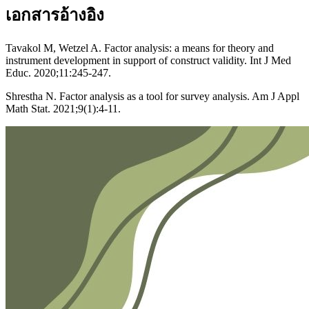
เอกสารอ้างอิง
Tavakol M, Wetzel A. Factor analysis: a means for theory and
instrument development in support of construct validity. Int J Med
Educ. 2020;11:245-247.
Shrestha N. Factor analysis as a tool for survey analysis. Am J Appl
Math Stat. 2021;9(1):4-11.