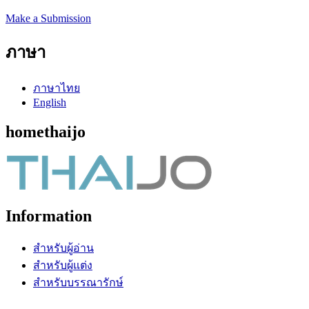
Make a Submission
ภาษา
ภาษาไทย
English
homethaijo
Information
สำหรับผู้อ่าน
สำหรับผู้แต่ง
สำหรับบรรณารักษ์