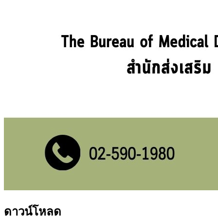
ดาวน์โหลด