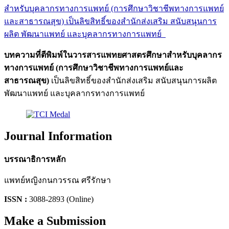
สำหรับบุคลากรทางการแพทย์ (การศึกษาวิชาชีพทางการแพทย์
และสาธารณสุข) เป็นลิขสิทธิ์ของสำนักส่งเสริม สนับสนุนการ
ผลิต พัฒนาแพทย์ และบุคลากรทางการแพทย์
บทความที่ตีพิมพ์ในวารสารแพทยศาสตรศึกษาสำหรับบุคลากร
ทางการแพทย์
(การศึกษาวิชาชีพทางการแพทย์และ
สาธารณสุข)
เป็นลิขสิทธิ์ของ
สำนักส่งเสริม สนับสนุนการผลิต
พัฒนาแพทย์ และบุคลากรทางการแพทย์
Journal Information
บรรณาธิการหลัก
แพทย์หญิงกนกวรรณ ศรีรักษา
ISSN :
3088-2893 (Online)
Make a Submission