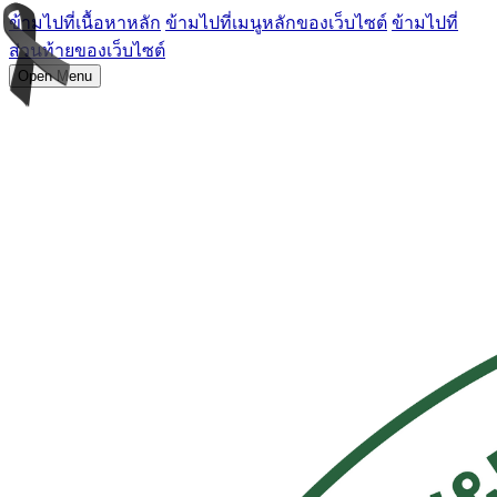
ข้ามไปที่เนื้อหาหลัก
ข้ามไปที่เมนูหลักของเว็บไซต์
ข้ามไปที่
ส่วนท้ายของเว็บไซต์
Open Menu