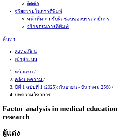
ติดต่อ
จริยธรรมในการตีพิมพ์
หน้าที่ความรับผิดชอบของบรรณาธิการ
จริยธรรมการตีพิมพ์
ค้นหา
ลงทะเบียน
เข้าสู่ระบบ
หน้าแรก
/
คลังบทความ
/
ปีที่ 1 ฉบับที่ 1 (2025): กันยายน - ธันวาคม 2568
/
บทความวิชาการ
Factor analysis in medical education
research
ผู้แต่ง