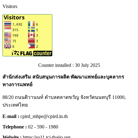
Visitors
Counter installed : 30 July 2025
สำนักส่งเสริม สนับสนุนการผลิต พัฒนาแพทย์และบุคลากร
ทางการแพทย์
88/20 ถนนติวานนท์ ตำบลตลาดขวัญ จังหวัดนนทบุรี 11000,
ประเทศไทย
E-mail :
cpird_mhpe@cpird.in.th
Telephone :
02 - 590 - 1980
Website :
https://so11.tci-thaijo.org