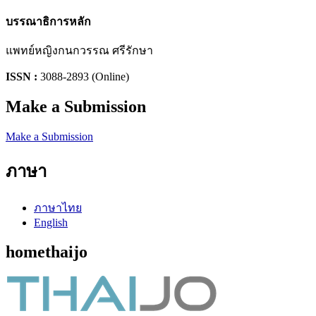
บรรณาธิการหลัก
แพทย์หญิงกนกวรรณ ศรีรักษา
ISSN :
3088-2893 (Online)
Make a Submission
Make a Submission
ภาษา
ภาษาไทย
English
homethaijo