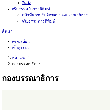
ติดต่อ
จริยธรรมในการตีพิมพ์
หน้าที่ความรับผิดชอบของบรรณาธิการ
จริยธรรมการตีพิมพ์
ค้นหา
ลงทะเบียน
เข้าสู่ระบบ
หน้าแรก
/
กองบรรณาธิการ
กองบรรณาธิการ