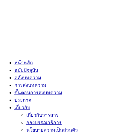
หน้าหลัก
ฉบับปัจจุบัน
คลังบทความ
การส่งบทความ
ขั้นตอนการส่งบทความ
ประกาศ
เกี่ยวกับ
เกี่ยวกับวารสาร
กองบรรณาธิการ
นโยบายความเป็นส่วนตัว