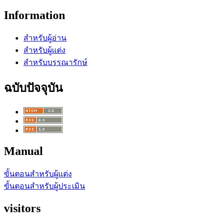
Information
สำหรับผู้อ่าน
สำหรับผู้แต่ง
สำหรับบรรณารักษ์
ฉบับปัจจุบัน
Manual
ขั้นตอนสำหรับผู้แต่ง
ขั้นตอนสำหรับผู้ประเมิน
visitors