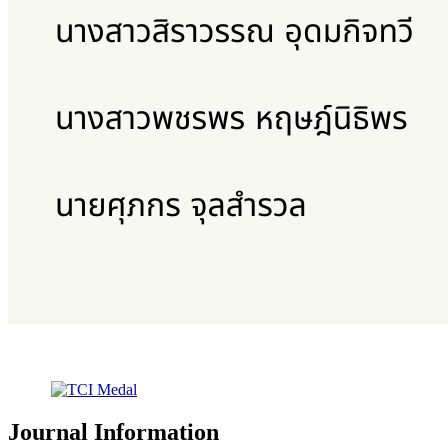
Journal Information