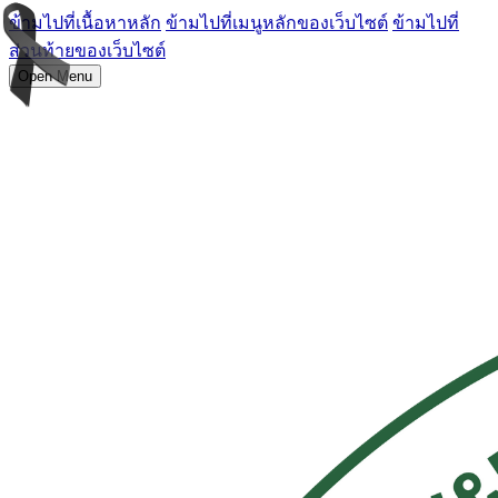
ข้ามไปที่เนื้อหาหลัก
ข้ามไปที่เมนูหลักของเว็บไซต์
ข้ามไปที่
ส่วนท้ายของเว็บไซต์
Open Menu