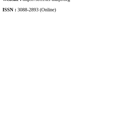
ISSN :
3088-2893 (Online)