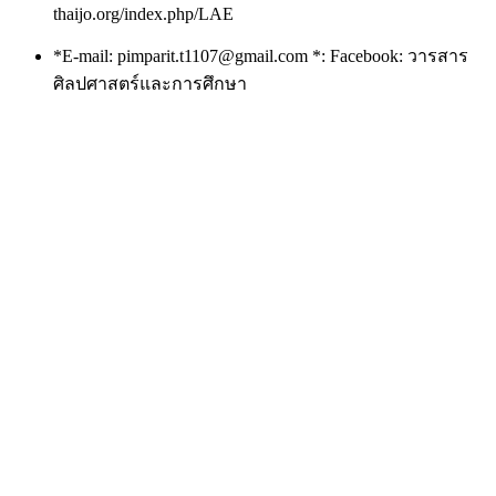
thaijo.org/index.php/LAE
*E-mail: pimparit.t1107@gmail.com *: Facebook: วารสาร
ศิลปศาสตร์และการศึกษา