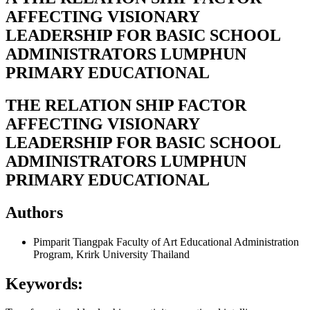
AFFECTING VISIONARY
LEADERSHIP FOR BASIC SCHOOL
ADMINISTRATORS LUMPHUN
PRIMARY EDUCATIONAL
THE RELATION SHIP FACTOR
AFFECTING VISIONARY
LEADERSHIP FOR BASIC SCHOOL
ADMINISTRATORS LUMPHUN
PRIMARY EDUCATIONAL
Authors
Pimparit Tiangpak
Faculty of Art Educational Administration
Program, Krirk University Thailand
Keywords: