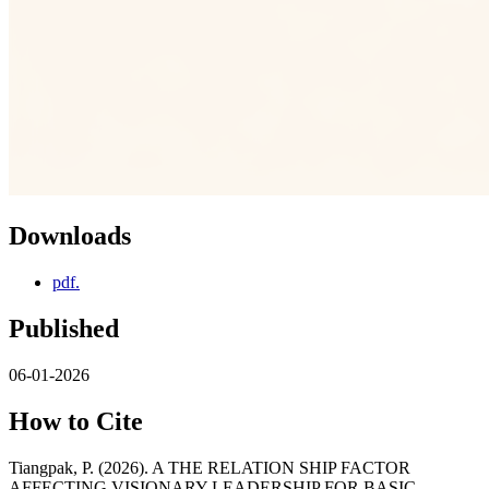
Downloads
pdf.
Published
06-01-2026
How to Cite
Tiangpak, P. (2026). A THE RELATION SHIP FACTOR
AFFECTING VISIONARY LEADERSHIP FOR BASIC