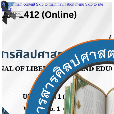
Skip to main content
Skip to main navigation menu
Skip to site
footer
Open Menu