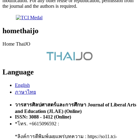
modification. For any other reuse or republication, permission from
the journal and the authors is required.
homethaijo
Home ThaiJO
Language
English
ภาษาไทย
วารสารศิลปศาสตร์และการศึกษา Journal of Liberal Arts
and Education (JLAE) (Online)
ISSN: 3088 - 1412 (Online)
*โทร. +6615096592 :
*ลิงค์การตีพิมพ์เผยแพร่บทความ : https://so11.tci-