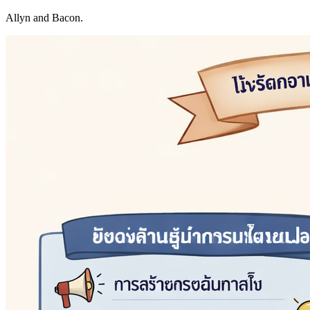
Allyn and Bacon.