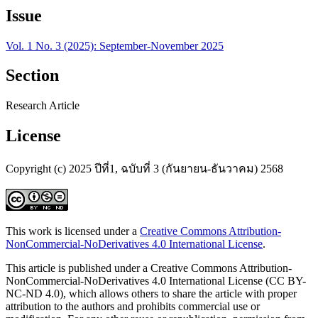
Issue
Vol. 1 No. 3 (2025): September-November 2025
Section
Research Article
License
Copyright (c) 2025 ปีที่1, ฉบับที่ 3 (กันยายน-ธันวาคม) 2568
This work is licensed under a
Creative Commons Attribution-
NonCommercial-NoDerivatives 4.0 International License
.
This article is published under a Creative Commons Attribution-
NonCommercial-NoDerivatives 4.0 International License (CC BY-
NC-ND 4.0), which allows others to share the article with proper
attribution to the authors and prohibits commercial use or