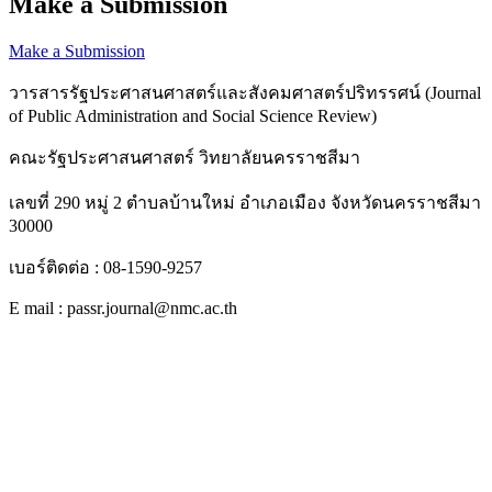
Make a Submission
Make a Submission
วารสารรัฐประศาสนศาสตร์และสังคมศาสตร์ปริทรรศน์ (Journal
of Public Administration and Social Science Review)
คณะรัฐประศาสนศาสตร์ วิทยาลัยนครราชสีมา
เลขที่ 290 หมู่ 2 ตำบลบ้านใหม่ อำเภอเมือง จังหวัดนครราชสีมา
30000
เบอร์ติดต่อ : 08-1590-9257
E mail : passr.journal@nmc.ac.th