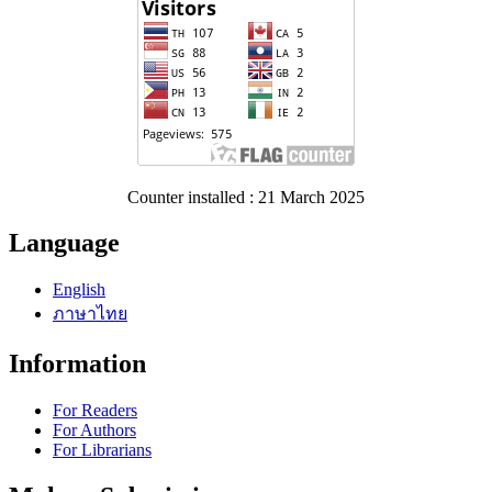
Counter installed : 21 March 2025
Language
English
ภาษาไทย
Information
For Readers
For Authors
For Librarians