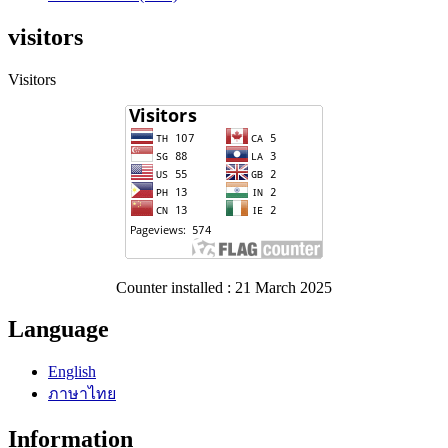
visitors
Visitors
Counter installed : 21 March 2025
Language
English
ภาษาไทย
Information