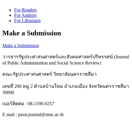
For Readers
For Authors
For Librarians
Make a Submission
Make a Submission
วารสารรัฐประศาสนศาสตร์และสังคมศาสตร์ปริทรรศน์ (Journal
of Public Administration and Social Science Review)
คณะรัฐประศาสนศาสตร์ วิทยาลัยนครราชสีมา
เลขที่ 290 หมู่ 2 ตำบลบ้านใหม่ อำเภอเมือง จังหวัดนครราชสีมา
30000
เบอร์ติดต่อ : 08-1590-9257
E mail : passr.journal@nmc.ac.th