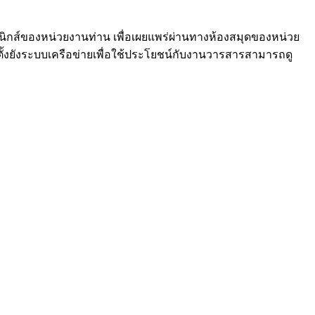
นิกส์ของหน่วยงานท่าน เพื่อเผยแพร่ผ่านทางห้องสมุดของหน่วย
ังระบบเครือข่ายเพื่อใช้ประโยชน์กับงานวารสารสามารถดู