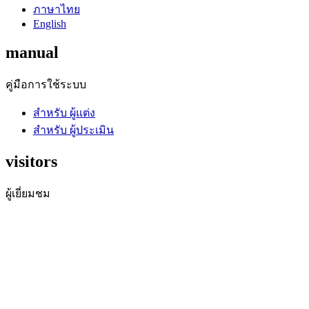
ภาษาไทย
English
manual
คู่มือการใช้ระบบ
สำหรับ ผู้แต่ง
สำหรับ ผู้ประเมิน
visitors
ผู้เยี่ยมชม