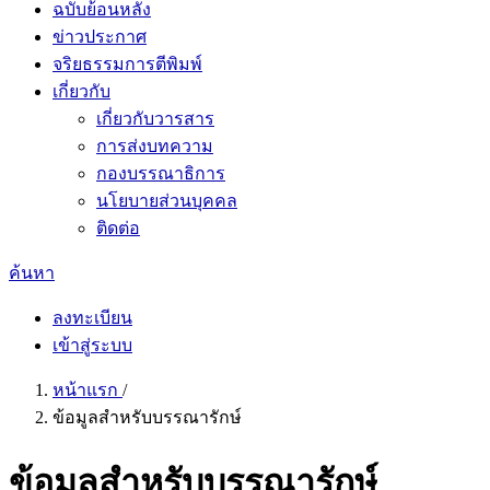
ฉบับย้อนหลัง
ข่าวประกาศ
จริยธรรมการตีพิมพ์
เกี่ยวกับ
เกี่ยวกับวารสาร
การส่งบทความ
กองบรรณาธิการ
นโยบายส่วนบุคคล
ติดต่อ
ค้นหา
ลงทะเบียน
เข้าสู่ระบบ
หน้าแรก
/
ข้อมูลสำหรับบรรณารักษ์
ข้อมูลสำหรับบรรณารักษ์