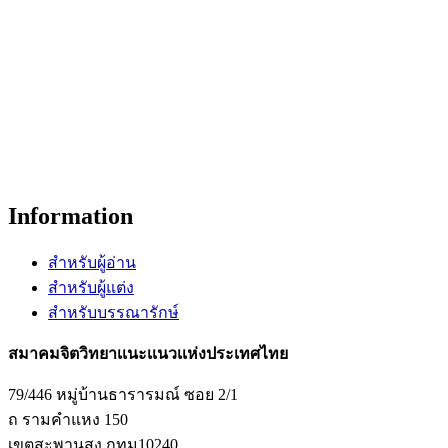
Information
สำหรับผู้อ่าน
สำหรับผู้แต่ง
สำหรับบรรณารักษ์
สมาคมจิตวิทยาเเนะเเนวเเห่งประเทศไทย
79/446 หมู่บ้านธารารมณ์ ซอย 2/1
ถ รามคำแหง 150
เขตสะพานสูง กทม10240