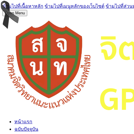
ข้ามไปที่เนื้อหาหลัก
ข้ามไปที่เมนูหลักของเว็บไซต์
ข้ามไปที่ส่วน
Open Menu
หน้าแรก
ฉบับปัจจุบัน