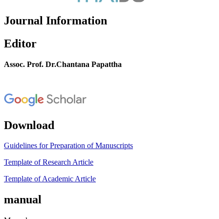
Journal Information
Editor
Assoc. Prof. Dr.Chantana Papattha
Download
Guidelines for Preparation of Manuscripts
Template of Research Article
Template of Academic Article
manual