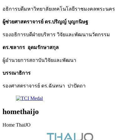
อธิการบดีมหาวิทยาลัยเทคโนโลยีราชมงคลพระนคร
ผู้ช่วยศาสตราจารย์ ดร.ปริญญ์ บุญกนิษฐ
รองอธิการบดีฝ่ายบริหาร วิจัยและพัฒนานวัตกรรม
ดร.ชลากร อุดมรักษาสกุล
ผู้อำนวยการสถาบันวิจัยและพัฒนา
บรรณาธิการ
รองศาสตราจารย์ ดร.ฉันทนา ปาปัดถา
homethaijo
Home ThaiJO