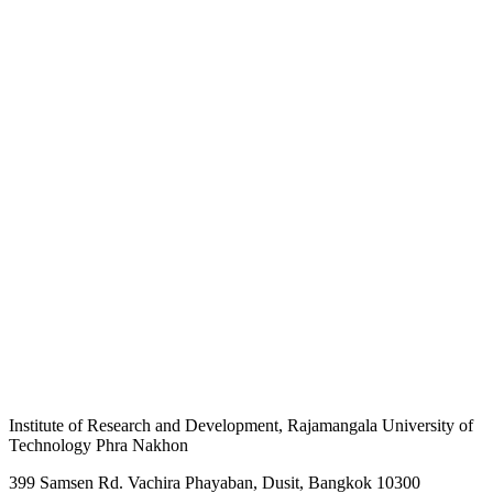
Institute of Research and Development, Rajamangala University of
Technology Phra Nakhon
399 Samsen Rd. Vachira Phayaban, Dusit, Bangkok 10300