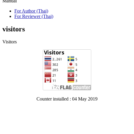
Manual
For Author (Thai)
For Reviewer (Thai)
visitors
Visitors
Counter installed : 04 May 2019