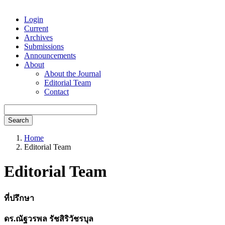
Login
Current
Archives
Submissions
Announcements
About
About the Journal
Editorial Team
Contact
Search
Home
Editorial Team
Editorial Team
ที่ปรึกษา
ดร.ณัฐวรพล รัชสิริวัชรบุล